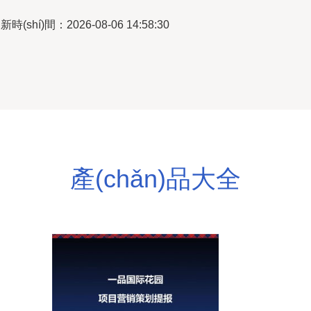
新時(shí)間：2026-08-06 14:58:30
產(chǎn)品大全